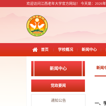
欢迎访问江西老年大学官方网站！
今天是：2026年
首页
学校概况
新闻中心
新闻
新闻中心
党政要闻
通知公告
一、