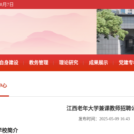
8月7日
自身建设
教务管理
理论研究
成果展示
党建专
中心
江西老年大学兼课教师招聘
发布时间：2025-05-09 16:43
学校简介